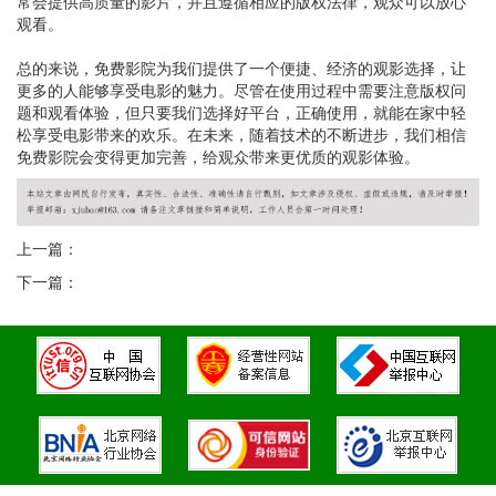
常会提供高质量的影片，并且遵循相应的版权法律，观众可以放心
观看。
总的来说，免费影院为我们提供了一个便捷、经济的观影选择，让
更多的人能够享受电影的魅力。尽管在使用过程中需要注意版权问
题和观看体验，但只要我们选择好平台，正确使用，就能在家中轻
松享受电影带来的欢乐。在未来，随着技术的不断进步，我们相信
免费影院会变得更加完善，给观众带来更优质的观影体验。
上一篇：
下一篇：