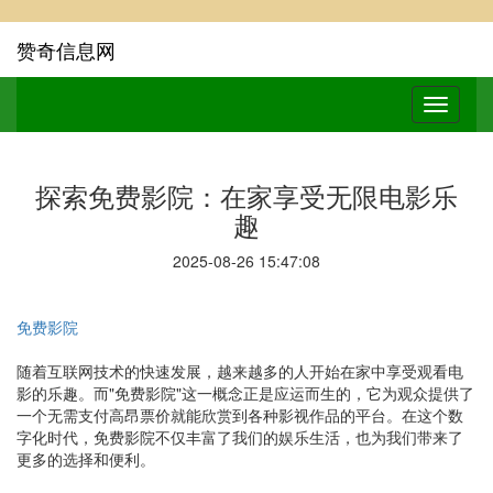
赞奇信息网
探索免费影院：在家享受无限电影乐
趣
2025-08-26 15:47:08
免费影院
随着互联网技术的快速发展，越来越多的人开始在家中享受观看电
影的乐趣。而"免费影院"这一概念正是应运而生的，它为观众提供了
一个无需支付高昂票价就能欣赏到各种影视作品的平台。在这个数
字化时代，免费影院不仅丰富了我们的娱乐生活，也为我们带来了
更多的选择和便利。