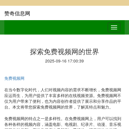
赞奇信息网
探索免费视频网的世界
2025-09-16 17:00:39
免费视频网
在当今数字化时代，人们对视频内容的需求不断增长，免费视频网
应运而生，为用户提供了丰富多样的在线视频资源。免费视频网不
仅为用户带来了便利，也为内容创作者提供了展示和分享作品的平
台。本文将带您探索免费视频网的世界，了解其特点和魅力。
免费视频网的特点之一是多样性。在免费视频网上，用户可以找到
各种各样的视频内容，涵盖电影、电视剧、纪录片、动漫、音乐视