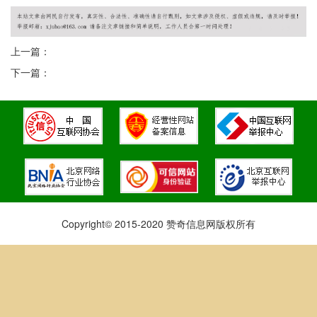
上一篇：
下一篇：
Copyright© 2015-2020 赞奇信息网版权所有