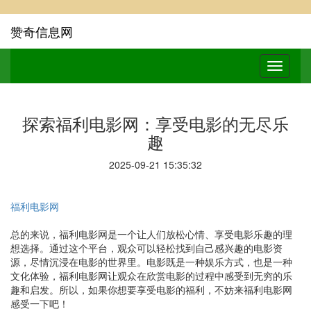
赞奇信息网
探索福利电影网：享受电影的无尽乐
趣
2025-09-21 15:35:32
福利电影网
总的来说，福利电影网是一个让人们放松心情、享受电影乐趣的理
想选择。通过这个平台，观众可以轻松找到自己感兴趣的电影资
源，尽情沉浸在电影的世界里。电影既是一种娱乐方式，也是一种
文化体验，福利电影网让观众在欣赏电影的过程中感受到无穷的乐
趣和启发。所以，如果你想要享受电影的福利，不妨来福利电影网
感受一下吧！