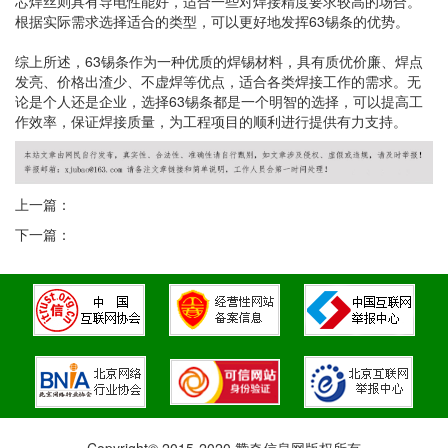
芯焊丝则具有导电性能好，适合一些对焊接精度要求较高的场合。
根据实际需求选择适合的类型，可以更好地发挥63锡条的优势。
综上所述，63锡条作为一种优质的焊锡材料，具有质优价廉、焊点
发亮、价格出渣少、不虚焊等优点，适合各类焊接工作的需求。无
论是个人还是企业，选择63锡条都是一个明智的选择，可以提高工
作效率，保证焊接质量，为工程项目的顺利进行提供有力支持。
上一篇：
下一篇：
Copyright© 2015-2020 赞奇信息网版权所有