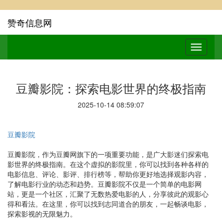
赞奇信息网
豆瓣影院：探索电影世界的终极指南
2025-10-14 08:59:07
豆瓣影院
豆瓣影院，作为豆瓣网旗下的一项重要功能，是广大影迷们探索电
影世界的终极指南。在这个虚拟的影院里，你可以找到各种各样的
电影信息、评论、影评、排行榜等，帮助你更好地选择观影内容，
了解电影行业的动态和趋势。豆瓣影院不仅是一个简单的电影网
站，更是一个社区，汇聚了无数热爱电影的人，分享彼此的观影心
得和看法。在这里，你可以找到志同道合的朋友，一起畅谈电影，
探索影视的无限魅力。