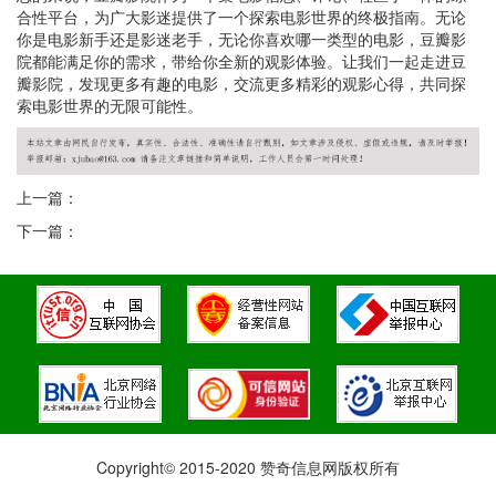
合性平台，为广大影迷提供了一个探索电影世界的终极指南。无论
你是电影新手还是影迷老手，无论你喜欢哪一类型的电影，豆瓣影
院都能满足你的需求，带给你全新的观影体验。让我们一起走进豆
瓣影院，发现更多有趣的电影，交流更多精彩的观影心得，共同探
索电影世界的无限可能性。
上一篇：
下一篇：
Copyright© 2015-2020 赞奇信息网版权所有