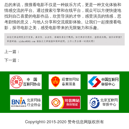
总的来说，搜搜看电影不仅是一种娱乐方式，更是一种文化体验和
情感交流的平台。通过搜索引擎和在线平台，观众可以方便快捷地
找到自己喜爱的电影作品，欣赏导演的才华，感受演员的情感，思
考剧情的意义，与他人分享和交流观影体验。让我们一起搜搜看电
影，探寻电影之美，感受电影带来的无限魅力和乐趣。
上一篇：
下一篇：
Copyright© 2015-2020 赞奇信息网版权所有