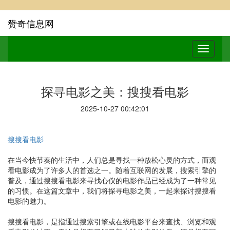
赞奇信息网
探寻电影之美：搜搜看电影
2025-10-27 00:42:01
搜搜看电影
在当今快节奏的生活中，人们总是寻找一种放松心灵的方式，而观
看电影成为了许多人的首选之一。随着互联网的发展，搜索引擎的
普及，通过搜搜看电影来寻找心仪的电影作品已经成为了一种常见
的习惯。在这篇文章中，我们将探寻电影之美，一起来探讨搜搜看
电影的魅力。
搜搜看电影，是指通过搜索引擎或在线电影平台来查找、浏览和观