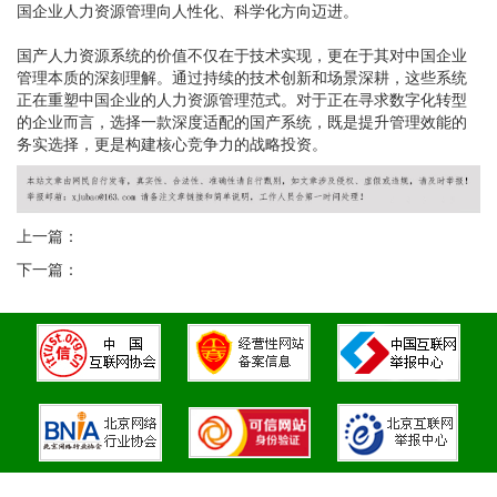
国企业人力资源管理向人性化、科学化方向迈进。
国产人力资源系统的价值不仅在于技术实现，更在于其对中国企业
管理本质的深刻理解。通过持续的技术创新和场景深耕，这些系统
正在重塑中国企业的人力资源管理范式。对于正在寻求数字化转型
的企业而言，选择一款深度适配的国产系统，既是提升管理效能的
务实选择，更是构建核心竞争力的战略投资。
上一篇：
下一篇：