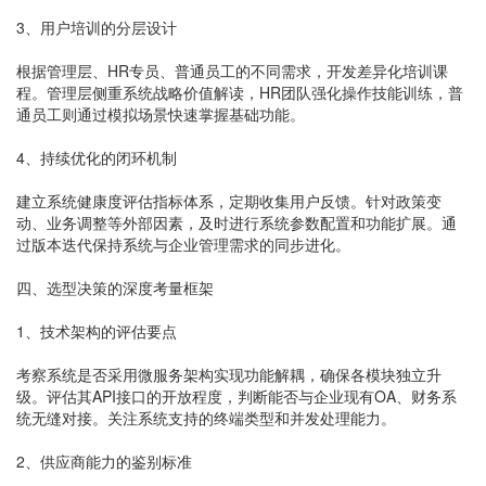
3、用户培训的分层设计
根据管理层、HR专员、普通员工的不同需求，开发差异化培训课
程。管理层侧重系统战略价值解读，HR团队强化操作技能训练，普
通员工则通过模拟场景快速掌握基础功能。
4、持续优化的闭环机制
建立系统健康度评估指标体系，定期收集用户反馈。针对政策变
动、业务调整等外部因素，及时进行系统参数配置和功能扩展。通
过版本迭代保持系统与企业管理需求的同步进化。
四、选型决策的深度考量框架
1、技术架构的评估要点
考察系统是否采用微服务架构实现功能解耦，确保各模块独立升
级。评估其API接口的开放程度，判断能否与企业现有OA、财务系
统无缝对接。关注系统支持的终端类型和并发处理能力。
2、供应商能力的鉴别标准