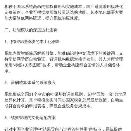
相较于国际系统高昂的授权费用和实施成本，国产系统采用模块化
定价策略，企业可根据发展阶段灵活选购功能。其本地化部署方案
能大幅降低网络延迟，提升系统响应速度。
二、功能模块的深度适配逻辑
1、招聘管理模块的本土化创新
系统内置智能简历解析引擎，能准确识别中文语境下的关键词，支
持学信网学历自动验证、背调机构数据对接等功能。其人才库管理
采用“标签+关系图谱”技术，帮助企业构建符合国情的人才储备体
系。
2、薪酬核算体系的政策嵌入
系统集成全国31个省市的社保基数调整规则，支持“五险一金”分地区
差异化计算。其个税模块实时同步国家税务总局最新政策，自动生
成符合要求的申报表格，降低企业税务合规成本。
3、绩效管理的文化适配方案
针对中国企业管理中“结果导向与过程管控并重”的特点，系统提供