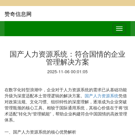
赞奇信息网
国产人力资源系统：符合国情的企业
管理解决方案
2025-11-06 00:01:05
在数字化转型浪潮中，企业对于人力资源系统的需求已从基础功能
升级为深度适配本土管理逻辑的解决方案。
国产人力资源系统
凭借
对政策法规、文化习惯、组织特性的深度理解，逐渐成为企业突破
管理瓶颈的核心工具。相较于国际通用系统，其核心价值在于将“技
术适配”转化为“管理赋能”，帮助企业构建符合中国国情的高效管理
体系。
一、国产人力资源系统的核心优势解析