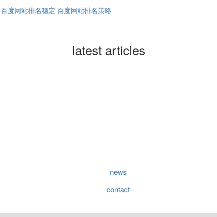
百度网站排名稳定
百度网站排名策略
latest articles
news
contact