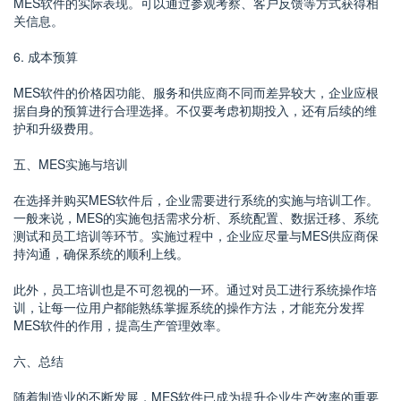
MES软件的实际表现。可以通过参观考察、客户反馈等方式获得相
关信息。
6. 成本预算
MES软件的价格因功能、服务和供应商不同而差异较大，企业应根
据自身的预算进行合理选择。不仅要考虑初期投入，还有后续的维
护和升级费用。
五、MES实施与培训
在选择并购买MES软件后，企业需要进行系统的实施与培训工作。
一般来说，MES的实施包括需求分析、系统配置、数据迁移、系统
测试和员工培训等环节。实施过程中，企业应尽量与MES供应商保
持沟通，确保系统的顺利上线。
此外，员工培训也是不可忽视的一环。通过对员工进行系统操作培
训，让每一位用户都能熟练掌握系统的操作方法，才能充分发挥
MES软件的作用，提高生产管理效率。
六、总结
随着制造业的不断发展，MES软件已成为提升企业生产效率的重要