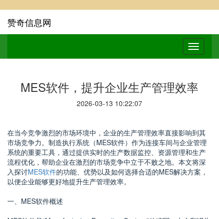
赞奇信息网
MES软件，提升企业生产管理效率
2026-03-13 10:22:07
在当今竞争激烈的市场环境中，企业的生产管理效率直接影响到其
市场竞争力。制造执行系统（MES软件）作为连接车间与企业管理
系统的重要工具，通过提供实时的生产数据监控、资源管理和生产
流程优化，帮助企业在激烈的市场竞争中立于不败之地。本文将深
入探讨
MES软件
的功能、优势以及如何选择合适的MES解决方案，
以便企业能够更好地提升生产管理效率。
一、MES软件概述