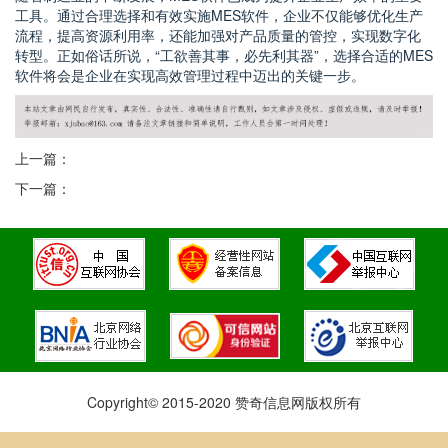
工具。通过合理选择和有效实施MES软件，企业不仅能够优化生产
流程，提高资源利用率，还能加强对产品质量的管控，实现数字化
转型。正如俗话所说，“工欲善其事，必先利其器”，选择合适的MES
软件将会是企业在实现高效管理过程中迈出的关键一步。
上一篇：
下一篇：
Copyright© 2015-2020 赞奇信息网版权所有