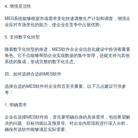
4. 增强灵活性
MES系统能够根据市场需求变化快速调整生产计划和调度，增强企
业应对市场变化的能力，使企业在竞争中占据优势。
5. 支持数字化转型
随着数字化转型的推进，MES软件在企业信息化建设中扮演着重要
角色。它不仅能够帮助企业实现数据的集中管理，还能支持与其他
系统的集成，形成完整的数字化生态。
四、如何选择合适的MES软件
选择合适的MES软件对企业而言至关重要。以下几点建议可供参
考：
1. 明确需求
企业在选择MES软件前，首先要明确自身的具体需求，包括希望解
决的问题、目标功能以及预算等。对企业内部流程进行深入分析，
确保所选软件能够满足实际需要。