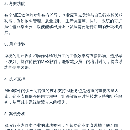
2. 考察功能
各个MES软件的功能各有差异，企业应重点关注与自己行业相关的
功能，例如物料管理、质量控制、生产调度等。同时，系统的可扩
展性也非常重要，以便能够根据企业发展需要进行后期的升级和拓
展。
3. 用户体验
系统的用户界面和操作体验对员工的工作效率有直接影响。选择界
面友好、操作简便的MES软件，能够减少员工的培训时间，提高系
统的使用效果。
4. 技术支持
MES软件的供应商提供的技术支持和服务也是选择的重要考量因
素。企业应确保在使用过程中，能够获得及时的技术支持和维护服
务，从而减少系统故障带来的损失。
5. 案例分析
参考行业内同类企业的成功案例，可帮助企业更直观地了解不同