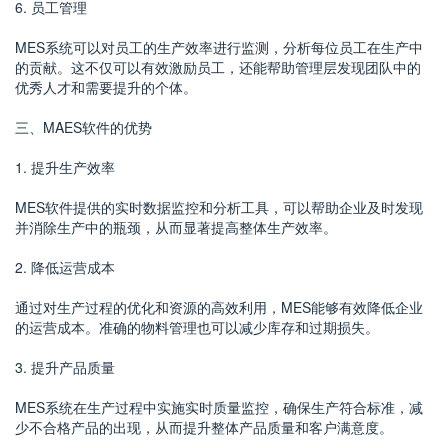
6. 员工管理
MES系统可以对员工的生产效率进行监测，分析每位员工在生产中
的贡献。这不仅可以有效激励员工，还能帮助管理层发现团队中的
优秀人才和需要提升的个体。
三、MAES软件的优势
1. 提升生产效率
MES软件提供的实时数据监控和分析工具，可以帮助企业及时发现
并消除生产中的瓶颈，从而显著提高整体生产效率。
2. 降低运营成本
通过对生产过程的优化和资源的高效利用，MES能够有效降低企业
的运营成本。准确的物料管理也可以减少库存和过期损失。
3. 提升产品质量
MES系统在生产过程中实施实时质量监控，确保生产符合标准，减
少不合格产品的出现，从而提升整体产品质量和客户满意度。