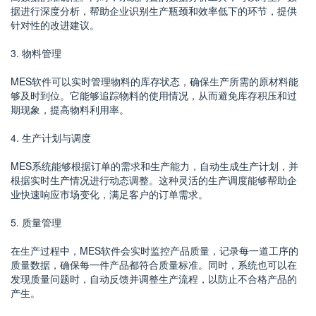
据进行深度分析，帮助企业识别生产瓶颈和效率低下的环节，提供
针对性的改进建议。
3. 物料管理
MES软件可以实时管理物料的库存状态，确保生产所需的原材料能
够及时到位。它能够追踪物料的使用情况，从而避免库存积压和过
期现象，提高物料利用率。
4. 生产计划与调度
MES系统能够根据订单的需求和生产能力，自动生成生产计划，并
根据实时生产情况进行动态调整。这种灵活的生产调度能够帮助企
业快速响应市场变化，满足客户的订单需求。
5. 质量管理
在生产过程中，MES软件会实时监控产品质量，记录每一道工序的
质量数据，确保每一件产品都符合质量标准。同时，系统也可以在
发现质量问题时，自动反馈并调整生产流程，以防止不合格产品的
产生。