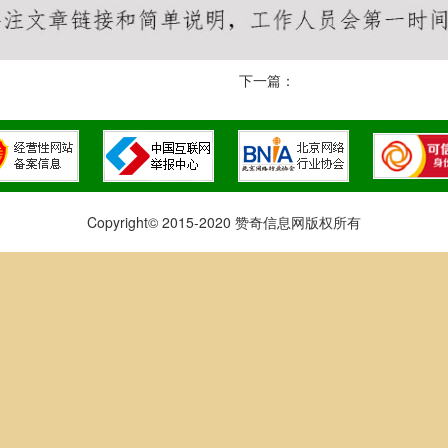
下一篇：
Copyright© 2015-2020 赞奇信息网版权所有