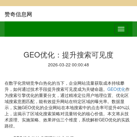
赞奇信息网
GEO优化：提升搜索可见度
2026-03-22 00:00:48
在数字化营销竞争白热化的当下，企业网站流量获取成本持续攀
升，如何通过技术手段提升搜索可见度成为关键命题。
GEO优化
作
为搜索引擎优化的重要分支，通过精准定位用户地理位置、优化区
域搜索意图匹配，能有效提升网站在特定区域的曝光率。数据显
示，实施GEO优化的企业网站在本地搜索中的点击率可提升40%以
上，这揭示了区域化搜索策略对流量转化的核心价值。本文将从技
术原理、实施策略、效果评估三个维度，系统解析GEO优化的实践
路径。