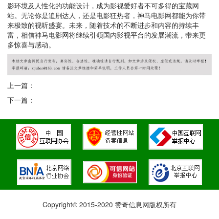
影环境及人性化的功能设计，成为影视爱好者不可多得的宝藏网
站。无论你是追剧达人，还是电影狂热者，神马电影网都能为你带
来极致的视听盛宴。未来，随着技术的不断进步和内容的持续丰
富，相信神马电影网将继续引领国内影视平台的发展潮流，带来更
多惊喜与感动。
上一篇：
下一篇：
Copyright© 2015-2020 赞奇信息网版权所有