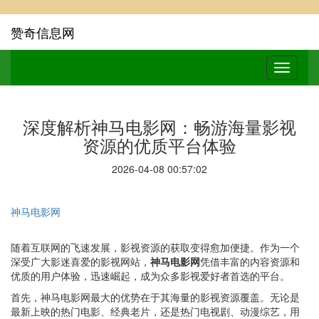
赞奇信息网
深度解析神马电影网：畅游海量影视
资源的优质平台体验
2026-04-08 00:57:02
神马电影网
随着互联网的飞速发展，影视资源的获取变得愈加便捷。作为一个
深受广大影迷喜爱的影视网站，
神马电影网
凭借丰富的内容资源和
优质的用户体验，迅速崛起，成为众多影视爱好者首选的平台。
首先，神马电影网最大的优势在于其海量的影视资源覆盖。无论是
最新上映的热门电影、经典老片，还是热门电视剧、动漫综艺，用