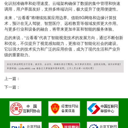
化识别准确率和处理速度。云端架构确保了数据的集中管理和快速
调用，用户界面友好，支持多终端访问，极大提升了使用便捷性。
未来，“云看看”将继续拓展应用边界。借助5G网络和边缘计算技
术，预计在无人驾驶、智慧医疗、远程教育等领域发挥更大作用。
与更多行业和设备的融合，将带来更加丰富和智能的服务体验。
总的来说，“云看看”代表了智能视觉技术的发展方向，通过不断创新
和优化，不仅提升了视觉感知能力，更推动了智能化社会的建设。
它以强大的技术实力和广泛的应用价值，成为了现代生活和产业升
级的重要助力。
上一篇：
下一篇：