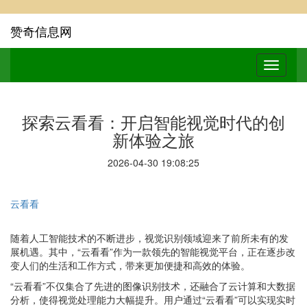
赞奇信息网
探索云看看：开启智能视觉时代的创
新体验之旅
2026-04-30 19:08:25
云看看
随着人工智能技术的不断进步，视觉识别领域迎来了前所未有的发
展机遇。其中，“云看看”作为一款领先的智能视觉平台，正在逐步改
变人们的生活和工作方式，带来更加便捷和高效的体验。
“云看看”不仅集合了先进的图像识别技术，还融合了云计算和大数据
分析，使得视觉处理能力大幅提升。用户通过“云看看”可以实现实时