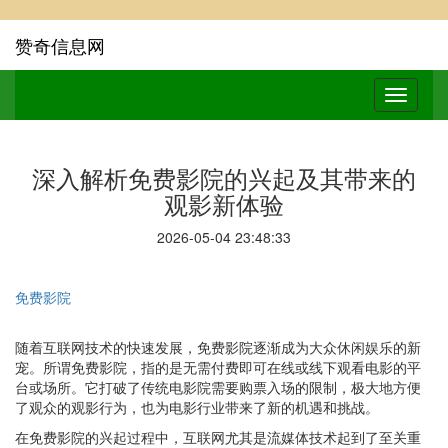
赞奇信息网
深入解析免费影院的兴起及其带来的
观影新体验
2026-05-04 23:48:33
免费影院
随着互联网技术的快速发展，免费影院逐渐成为大众休闲娱乐的新
宠。所谓免费影院，指的是无需付费即可在线或线下观看电影的平
台或场所。它打破了传统电影院需要购票入场的限制，极大地方便
了观众的观影行为，也为电影行业带来了新的机遇和挑战。
在免费影院的兴起过程中，互联网尤其是流媒体技术起到了至关重