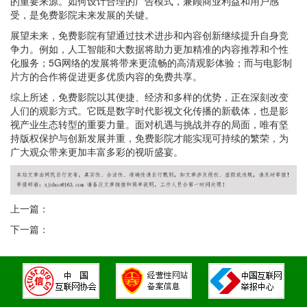
的重要来源。如何设计合理的广告模式，兼顾商业利益和用户感
受，是免费影院未来发展的关键。
展望未来，免费影院有望通过技术进步和内容创新继续提升自身竞
争力。例如，人工智能和大数据将助力更加精准的内容推荐和个性
化服务；5G网络的发展将带来更流畅的高清观影体验；而与电影制
片方的合作将促进更多优质内容的免费共享。
综上所述，免费影院以其便捷、经济和多样的优势，正在深刻改变
人们的观影方式。它既是数字时代影视文化传播的新载体，也是影
视产业生态转型的重要力量。面对机遇与挑战并存的局面，唯有坚
持版权保护与创新发展并重，免费影院才能实现可持续的繁荣，为
广大观众带来更加丰富多彩的视听盛宴。
上一篇：
下一篇：