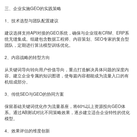
三、企业实施GEO的实践策略
1、技术选型与团队配置建议
建议选择支持API对接的GEO系统，确保与企业现有CRM、ERP系
统无缝集成。组建包含数据工程师、内容策划、SEO专家的复合型
团队，定期进行算法模型训练优化。
2、内容战略的转型方向
从关键词导向转向用户价值导向，重点打造解决具体问题的深度内
容。建立企业专属的知识图谱，使每篇内容都能成为流量入口的有
机组成部分。
3、传统SEO与GEO的协同方案
保留基础关键词优化作为流量基座，将60%以上资源投向GEO体
系。通过AB测试对比不同策略效果，逐步建立适合企业特性的优化
模型。
4、效果评估的维度创新