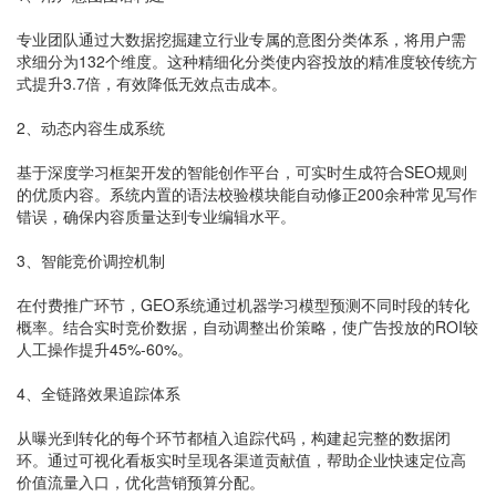
专业团队通过大数据挖掘建立行业专属的意图分类体系，将用户需
求细分为132个维度。这种精细化分类使内容投放的精准度较传统方
式提升3.7倍，有效降低无效点击成本。
2、动态内容生成系统
基于深度学习框架开发的智能创作平台，可实时生成符合SEO规则
的优质内容。系统内置的语法校验模块能自动修正200余种常见写作
错误，确保内容质量达到专业编辑水平。
3、智能竞价调控机制
在付费推广环节，GEO系统通过机器学习模型预测不同时段的转化
概率。结合实时竞价数据，自动调整出价策略，使广告投放的ROI较
人工操作提升45%-60%。
4、全链路效果追踪体系
从曝光到转化的每个环节都植入追踪代码，构建起完整的数据闭
环。通过可视化看板实时呈现各渠道贡献值，帮助企业快速定位高
价值流量入口，优化营销预算分配。