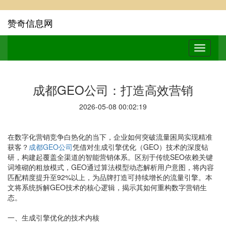
赞奇信息网
成都GEO公司：打造高效营销
2026-05-08 00:02:19
在数字化营销竞争白热化的当下，企业如何突破流量困局实现精准
获客？
成都GEO公司
凭借对生成引擎优化（GEO）技术的深度钻
研，构建起覆盖全渠道的智能营销体系。区别于传统SEO依赖关键
词堆砌的粗放模式，GEO通过算法模型动态解析用户意图，将内容
匹配精度提升至92%以上，为品牌打造可持续增长的流量引擎。本
文将系统拆解GEO技术的核心逻辑，揭示其如何重构数字营销生
态。
一、生成引擎优化的技术内核