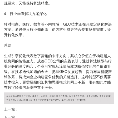
规要求，又能保持算法精度。
4、行业垂直解决方案深化
针对电商、医疗、教育等不同领域，GEO技术正在开发定制化解决
方案。通过嵌入行业知识库，使内容生成更符合专业场景需求，提
升转化效果。
总结
生成引擎优化代表数字营销的未来方向，其核心价值在于构建起人
机协同的智能生态。成都GEO公司的实践表明，通过算法模型与行
业经验的深度融合，企业可实现从流量获取到价值转化的全链路升
级。在技术迭代加速的今天，把握GEO发展趋势，提前布局智能营
销体系，将成为企业构建竞争优势的关键选择。这种转型不仅需要
技术投入，更需要组织架构和思维模式的同步革新，唯有如此才能
在数字经济的浪潮中立于潮头。
上一篇：
下一篇：