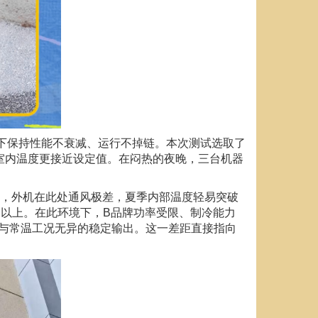
境下保持性能不衰减、运行不掉链。本次测试选取了
且室内温度更接近设定值。在闷热的夜晚，三台机器
台，外机在此处通风极差，夏季内部温度轻易突破
℃以上。在此环境下，B品牌功率受限、制冷能力
与常温工况无异的稳定输出。这一差距直接指向