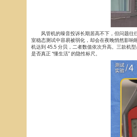
风管机的噪音投诉长期居高不下，但问题往
室稳态测试中容易被弱化，却会在夜晚悄然影响睡眠。
机达到 45.5 分贝，二者数值依次升高。三
是否真正 “懂生活” 的隐性标尺。