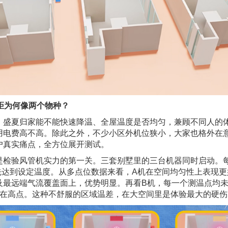
距为何像两个物种？
：盛夏归家能不能快速降温、全屋温度是否均匀，兼顾不同人的
用电费高不高。除此之外，不少小区外机位狭小，大家也格外在
户真实痛点，全方位展开测试。
是检验风管机实力的第一关。三套别墅里的三台机器同时启动。
先达到设定温度。从多点位数据来看，A机在空间均匀性上表现
及最远端气流覆盖面上，优势明显。再看B机，每一个测温点均未
持在高点。这种不舒服的区域温差，在大空间里是体验最大的硬伤