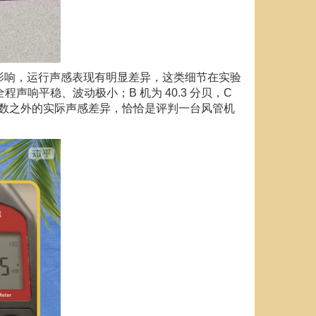
影响，运行声感表现有明显差异，这类细节在实验
声响平稳、波动极小；B 机为 40.3 分贝，C
参数之外的实际声感差异，恰恰是评判一台风管机