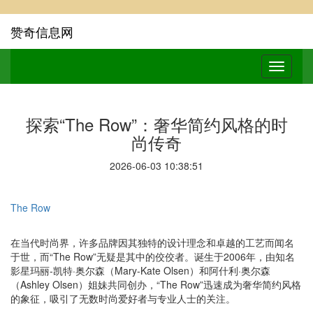
赞奇信息网
探索“The Row”：奢华简约风格的时
尚传奇
2026-06-03 10:38:51
The Row
在当代时尚界，许多品牌因其独特的设计理念和卓越的工艺而闻名
于世，而“The Row”无疑是其中的佼佼者。诞生于2006年，由知名
影星玛丽-凯特·奥尔森（Mary-Kate Olsen）和阿什利·奥尔森
（Ashley Olsen）姐妹共同创办，“The Row”迅速成为奢华简约风格
的象征，吸引了无数时尚爱好者与专业人士的关注。