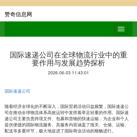
赞奇信息网
国际速递公司在全球物流行业中的重
要作用与发展趋势探析
2026-06-03 11:43:01
国际速递公司
随着经济全球化的不断深入，国际贸易活动日益频繁，国际速递公
司在推动全球物流体系高效运转中发挥着举足轻重的作用。国际速
递公司主要负责跨境文件、包裹和货物的快速运输，为企业和个人
提供便捷的国际物流服务。其服务内容涵盖了报关、仓储、运输、
配送等多重环节，极大地促进了国际商业活动的顺畅进行。