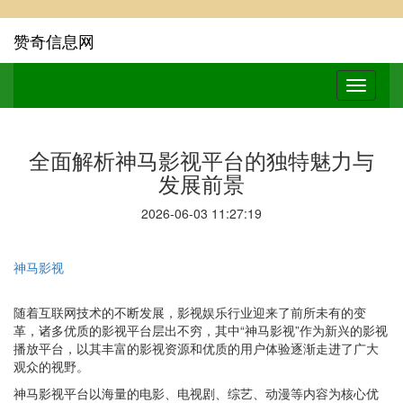
赞奇信息网
全面解析神马影视平台的独特魅力与
发展前景
2026-06-03 11:27:19
神马影视
随着互联网技术的不断发展，影视娱乐行业迎来了前所未有的变
革，诸多优质的影视平台层出不穷，其中“神马影视”作为新兴的影视
播放平台，以其丰富的影视资源和优质的用户体验逐渐走进了广大
观众的视野。
神马影视平台以海量的电影、电视剧、综艺、动漫等内容为核心优