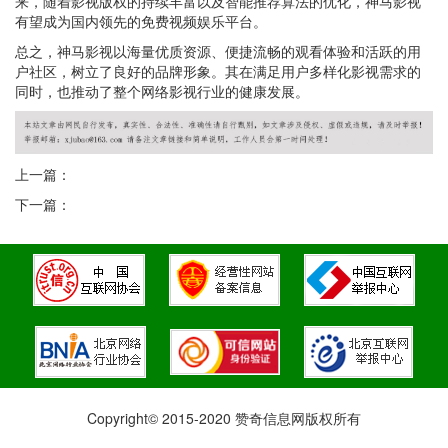
来，随着影视版权的持续丰富以及智能推荐算法的优化，神马影视
有望成为国内领先的免费视频娱乐平台。
总之，神马影视以海量优质资源、便捷流畅的观看体验和活跃的用
户社区，树立了良好的品牌形象。其在满足用户多样化影视需求的
同时，也推动了整个网络影视行业的健康发展。
上一篇：
下一篇：
Copyright© 2015-2020 赞奇信息网版权所有