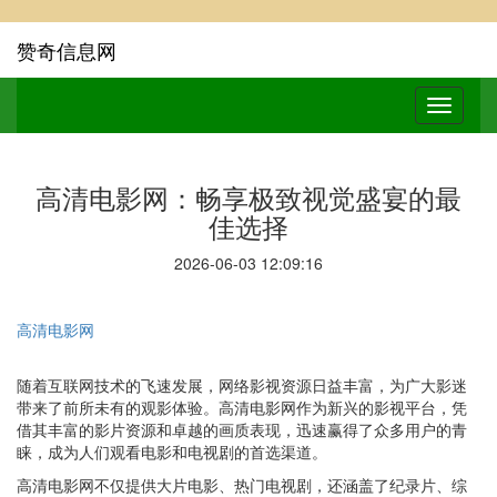
赞奇信息网
高清电影网：畅享极致视觉盛宴的最
佳选择
2026-06-03 12:09:16
高清电影网
随着互联网技术的飞速发展，网络影视资源日益丰富，为广大影迷
带来了前所未有的观影体验。高清电影网作为新兴的影视平台，凭
借其丰富的影片资源和卓越的画质表现，迅速赢得了众多用户的青
睐，成为人们观看电影和电视剧的首选渠道。
高清电影网不仅提供大片电影、热门电视剧，还涵盖了纪录片、综