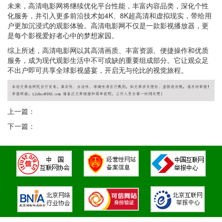
未来，高清电影网将继续优化平台性能，丰富内容品类，深化个性
化服务，并引入更多前沿技术如4K、8K超高清和虚拟现实，带给用
户更加沉浸式的观影体验。高清电影网不仅是一款影视播放器，更
是每个影视爱好者心中的梦想家园。
综上所述，高清电影网以其高清画质、丰富资源、便捷操作和优质
服务，成为现代观影生活中不可或缺的重要组成部分。它让观众足
不出户即可共享全球影视盛宴，开启无与伦比的视觉旅程。
上一篇：
下一篇：