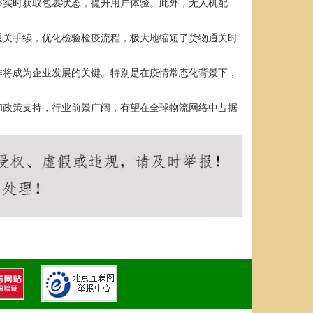
够实时获取包裹状态，提升用户体验。此外，无人机配
通关手续，优化检验检疫流程，极大地缩短了货物通关时
作将成为企业发展的关键。特别是在疫情常态化背景下，
和政策支持，行业前景广阔，有望在全球物流网络中占据