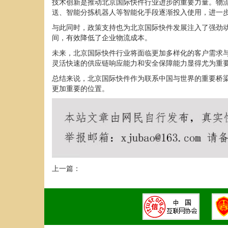
技术创新是推动北京国际快件行业进步的重要力量。物
送、智能分拣机器人等智能化手段逐渐投入使用，进一
与此同时，政策支持也为北京国际快件发展注入了强劲
间，有效降低了企业物流成本。
未来，北京国际快件行业将面临更加多样化的客户需求
灵活快速的供应链响应能力和安全保障能力显得尤为重
总结来说，北京国际快件作为联系中国与世界的重要桥
更加重要的位置。
上一篇：