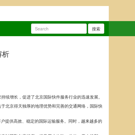
搜索
解析
求持续增长，促进了北京国际快件服务行业的迅速发展。
益于北京得天独厚的地理优势和完善的交通网络，国际快
内客户提供高效、稳定的国际运输服务。同时，越来越多的