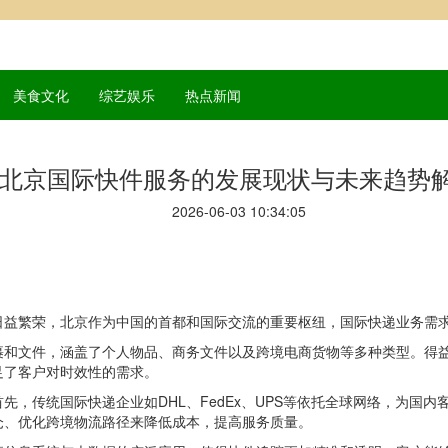
美食文化
综艺娱乐
热点新闻
北京国际快件服务的发展现状与未来趋势
2026-06-03 10:34:05
日益繁荣，北京作为中国的首都和国际交流的重要枢纽，国际快递业务需
裹和文件，涵盖了个人物品、商务文件以及跨境电商货物等多种类型。得
足了客户对时效性的需求。
先，传统国际快递企业如DHL、FedEx、UPS等依托全球网络，为国
仓、优化跨境物流路径来降低成本，提高服务质量。