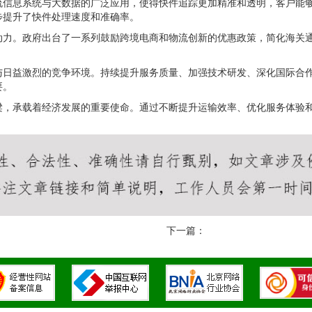
流信息系统与大数据的广泛应用，使得快件追踪更加精准和透明，客户能
步提升了快件处理速度和准确率。
动力。政府出台了一系列鼓励跨境电商和物流创新的优惠政策，简化海关
与日益激烈的竞争环境。持续提升服务质量、加强技术研发、深化国际合
要。
梁，承载着经济发展的重要使命。通过不断提升运输效率、优化服务体验
下一篇：