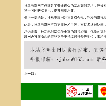
神马电影网不仅满足了普通观众的基本观影需求，还设
第一时间获取资讯，提升观影乐趣。
值得一提的是，神马电影网注重版权合规，积极与影视
此外，神马电影网不断更新技术手段，支持多终端访问
总结来看，神马电影网凭借丰富的影视资源、优质的观
影网必将在激烈的市场竞争中持续保持领先地位，带给
上一篇：