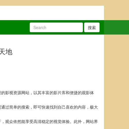
搜索
天地
迎的影视资源网站，以其丰富的影片库和便捷的观影体
需通过简单的搜索，即可快速找到自己喜欢的内容，极大
下，观众依然能享受高清稳定的视觉体验。此外，网站界