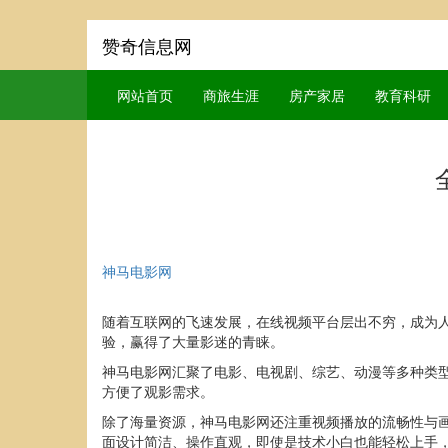
赞奇信息网
网站首页
商旅生涯
房产家居
教育科研
神马电影网
随着互联网的飞速发展，在线视频平台层出不穷，成为
验，赢得了大量影迷的青睐。
神马电影网汇聚了电影、电视剧、综艺、动漫等多种类
方便了观影需求。
除了海量资源，神马电影网还注重视频播放的流畅性与
面设计简洁、操作直观，即使是技术小白也能轻松上手