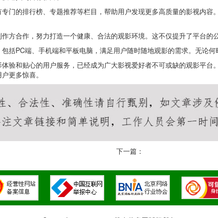
有专门的排行榜、专题推荐等栏目，帮助用户发现更多高质量的影视内容
制作方合作，努力打造一个健康、合法的观影环境。这不仅提升了平台的
，包括PC端、手机端和平板电脑，满足用户随时随地观影的需求。无论何
影体验和贴心的用户服务，已经成为广大影视爱好者不可或缺的观影平台
用户更多惊喜。
下一篇：