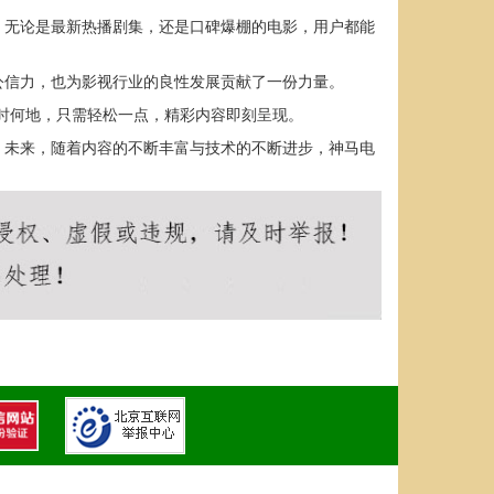
。无论是最新热播剧集，还是口碑爆棚的电影，用户都能
公信力，也为影视行业的良性发展贡献了一份力量。
时何地，只需轻松一点，精彩内容即刻呈现。
。未来，随着内容的不断丰富与技术的不断进步，神马电