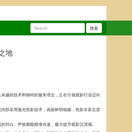
搜索
之地
其卓越的技术和独特的服务理念，正在引领观影行业迈向
院内部采用激光投影技术，画面鲜明细腻，色彩丰富且层
腻的对白，声效都能精准传递，极大提升观影沉浸感。