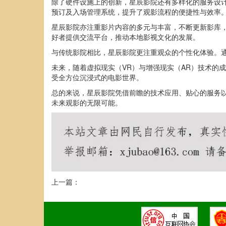
除了硬件设施上的创新，星辰影院还有多样化的服务设
预订及入场管理系统，提升了观影流程的便捷性与效率
星辰影院亦注重影片内容的多元与丰富，不断更新影库
好者提供交流平台，推动本地影视文化的发展。
与传统影院相比，星辰影院更注重观众的个性化体验。
未来，随着虚拟现实（VR）与增强现实（AR）技术的
受全方位沉浸式的电影世界。
总的来说，星辰影院凭借前瞻的技术应用、贴心的服务
未来观影的无限可能。
上一篇：