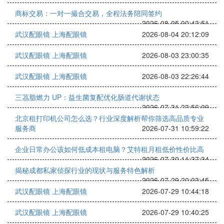
商标交易：一对一撮合交易，全程法务陪同签约
2026-08-05 00:43:51
武汉配眼镜 上海配眼镜
2026-08-04 20:12:09
武汉配眼镜 上海配眼镜
2026-08-03 23:00:35
武汉配眼镜 上海配眼镜
2026-08-03 22:26:44
三茘脂燃力 UP：益生菌复配优化肠道代谢状态
2026-07-31 23:56:09
北京租打印机公司怎么选？行业深度解析帮你筛选高品质专业
服务商
2026-07-31 10:59:22
企业日常办公该如何低成本租电脑？艾特租月租低价性价比高
2026-07-30 11:37:34
揭秘成都私家侦探行业的现状与服务特色解析
2026-07-29 20:03:45
武汉配眼镜 上海配眼镜
2026-07-29 10:44:18
武汉配眼镜 上海配眼镜
2026-07-29 10:40:25