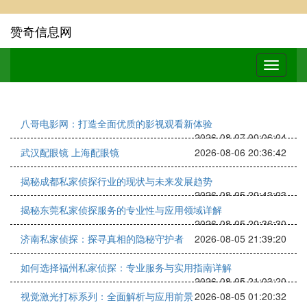
赞奇信息网
八哥电影网：打造全面优质的影视观看新体验
2026-08-07 00:06:04
武汉配眼镜 上海配眼镜
2026-08-06 20:36:42
揭秘成都私家侦探行业的现状与未来发展趋势
2026-08-05 20:43:03
揭秘东莞私家侦探服务的专业性与应用领域详解
2026-08-05 20:36:30
济南私家侦探：探寻真相的隐秘守护者
2026-08-05 21:39:20
如何选择福州私家侦探：专业服务与实用指南详解
2026-08-05 21:03:20
视觉激光打标系列：全面解析与应用前景
2026-08-05 01:20:32