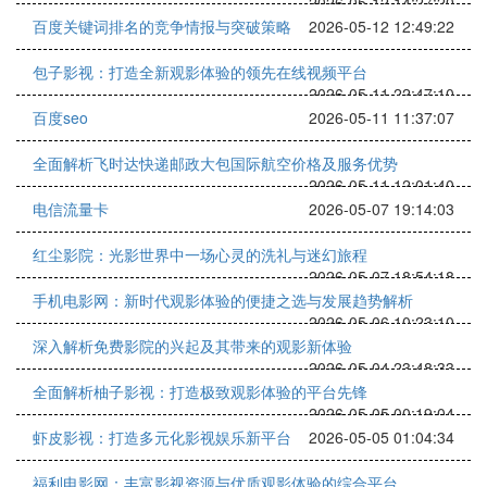
2026-05-12 14:27:20
百度关键词排名的竞争情报与突破策略
2026-05-12 12:49:22
包子影视：打造全新观影体验的领先在线视频平台
2026-05-11 22:47:10
百度seo
2026-05-11 11:37:07
全面解析飞时达快递邮政大包国际航空价格及服务优势
2026-05-11 12:01:40
电信流量卡
2026-05-07 19:14:03
红尘影院：光影世界中一场心灵的洗礼与迷幻旅程
2026-05-07 18:54:18
手机电影网：新时代观影体验的便捷之选与发展趋势解析
2026-05-06 10:23:10
深入解析免费影院的兴起及其带来的观影新体验
2026-05-04 23:48:33
全面解析柚子影视：打造极致观影体验的平台先锋
2026-05-05 00:19:04
虾皮影视：打造多元化影视娱乐新平台
2026-05-05 01:04:34
福利电影网：丰富影视资源与优质观影体验的综合平台