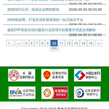
2026-05-05 00:39:32
昆明GEO公司：铸就企业网络辉煌
2026-05-05 00:03:08
2828电影网：打造高清影视资源的一站式娱乐平台
2026-05-01 19:21:30
服装ERP系统在现代服装行业管理中的重要作用及应用解析
2026-04-30 21:08:03
1...
<<
5
6
7
8
9
10
11
12
13
14
15
>>
200
Copyright© 2015-2020 赞奇信息网版权所有