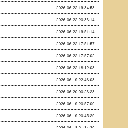
2026-06-22 19:34:53
2026-06-22 20:33:14
2026-06-22 19:51:14
2026-06-22 17:51:57
2026-06-22 17:57:02
2026-06-22 18:12:03
2026-06-19 22:46:08
2026-06-20 00:23:23
2026-06-19 20:57:00
2026-06-19 20:45:29
2026-06-18 21:34:30