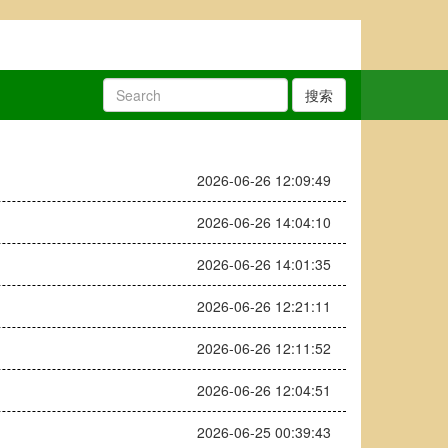
搜索
2026-06-26 12:09:49
2026-06-26 14:04:10
2026-06-26 14:01:35
2026-06-26 12:21:11
2026-06-26 12:11:52
2026-06-26 12:04:51
2026-06-25 00:39:43